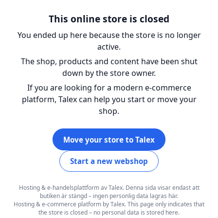
This online store is closed
You ended up here because the store
is no longer
active.
The shop, products and content have been shut
down by the store owner.
If you are looking for a modern e-commerce
platform, Talex can help you start or move your
shop.
Move your store to Talex
Start a new webshop
Hosting & e-handelsplattform av Talex. Denna sida visar endast att
butiken är stängd – ingen personlig data lagras här.
Hosting & e-commerce platform by Talex. This page only indicates that
the store is closed – no personal data is stored here.