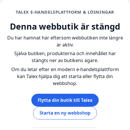
TALEX E-HANDELSPLATTFORM & LÖSNINGAR
Denna webbutik är stängd
Du har hamnat här eftersom webbutiken
inte längre
är aktiv.
Själva butiken, produkterna och innehållet har
stängts ner av butikens ägare.
Om du letar efter en modern e-handelsplattform
kan Talex hjälpa dig att starta eller flytta din
webbshop.
Flytta din butik till Talex
Starta en ny webbshop